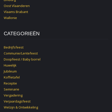
Oost Vlaanderen
Vlaams Brabant
Wallonie
CATEGORIEËN
Bedrijfsfeest
Communie/Lentefeest
Doopfeest / Baby borrel
Huwelijk
Jubileum
Koffietafel
Receptie
Seminarie
Vergadering
Verjaardagsfeest
Welzijn & Ontwikkeling