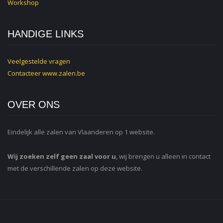
Workshop
HANDIGE LINKS
Veelgestelde vragen
Contacteer
www.zalen.be
OVER ONS
Eindelijk alle zalen van Vlaanderen op 1 website.
Wij zoeken zelf geen zaal voor u
, wij brengen u alleen in contact
met de verschillende zalen op deze website.