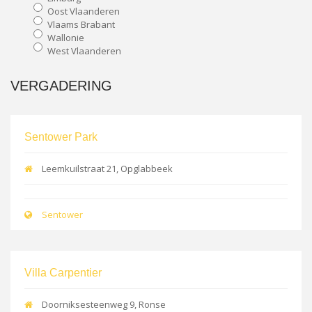
Oost Vlaanderen
Vlaams Brabant
Wallonie
West Vlaanderen
VERGADERING
Sentower Park
Leemkuilstraat 21, Opglabbeek
Sentower
Villa Carpentier
Doorniksesteenweg 9, Ronse