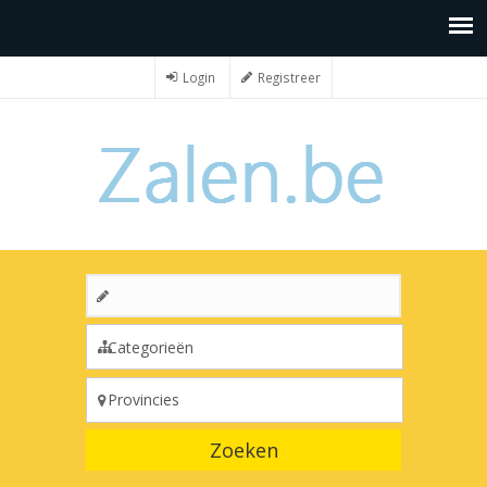
Login
Registreer
Zoeken