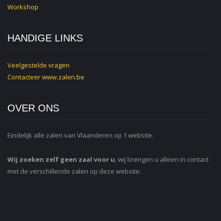
Workshop
HANDIGE LINKS
Veelgestelde vragen
Contacteer
www.zalen.be
OVER ONS
Eindelijk alle zalen van Vlaanderen op 1 website.
Wij zoeken zelf geen zaal voor u
, wij brengen u alleen in contact
met de verschillende zalen op deze website.