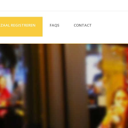
ZAAL REGISTREREN
FAQS
CONTACT