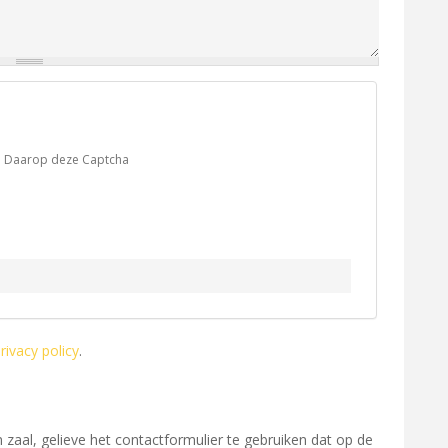
n. Daarop deze Captcha
ivacy policy
.
zaal, gelieve het contactformulier te gebruiken dat op de