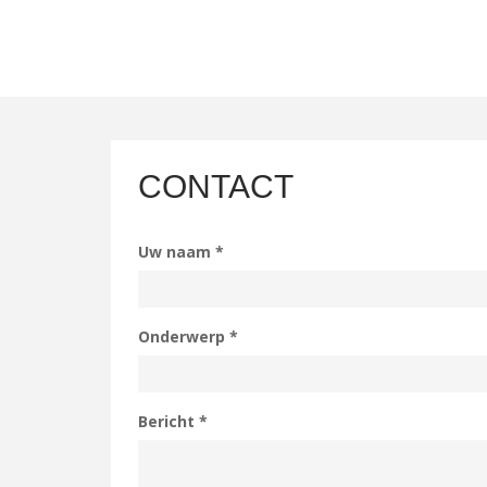
CONTACT
Uw naam
*
Onderwerp
*
Bericht
*