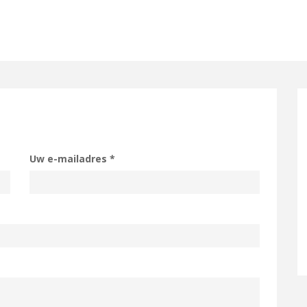
Uw e-mailadres
*