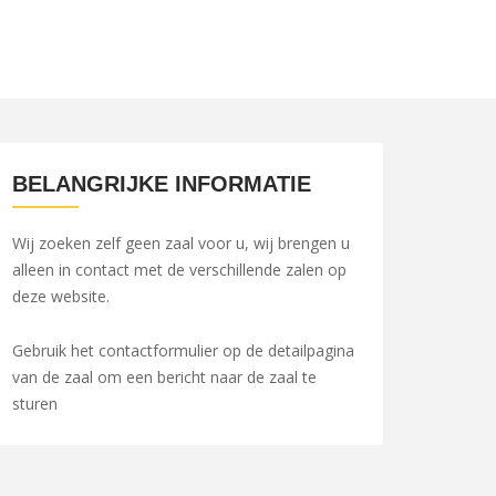
BELANGRIJKE INFORMATIE
Wij zoeken zelf geen zaal voor u, wij brengen u
alleen in contact met de verschillende zalen op
deze website.
Gebruik het contactformulier op de detailpagina
van de zaal om een bericht naar de zaal te
sturen