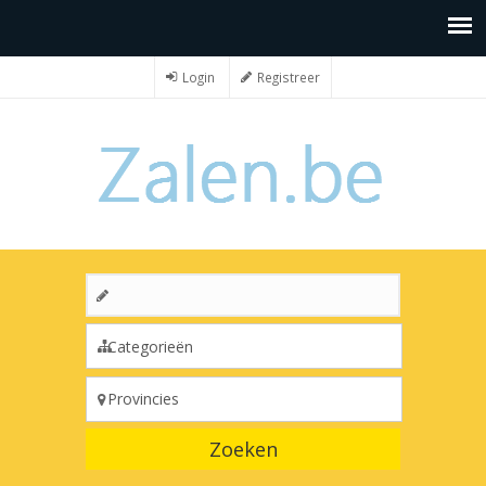
Login
Registreer
Zoeken