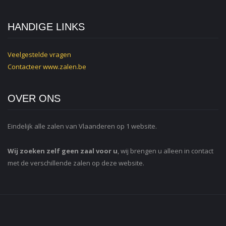
HANDIGE LINKS
Veelgestelde vragen
Contacteer
www.zalen.be
OVER ONS
Eindelijk alle zalen van Vlaanderen op 1 website.
Wij zoeken zelf geen zaal voor u
, wij brengen u alleen in contact
met de verschillende zalen op deze website.