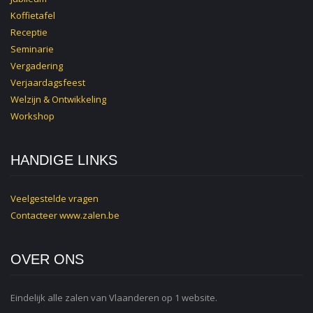
Koffietafel
Receptie
Seminarie
Vergadering
Verjaardagsfeest
Welzijn & Ontwikkeling
Workshop
HANDIGE LINKS
Veelgestelde vragen
Contacteer
www.zalen.be
OVER ONS
Eindelijk alle zalen van Vlaanderen op 1 website.