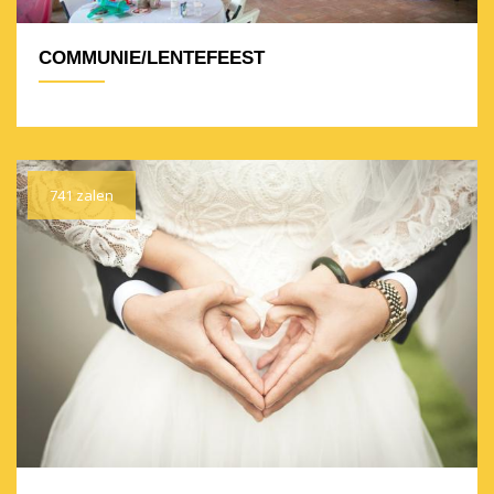
COMMUNIE/LENTEFEEST
741 zalen