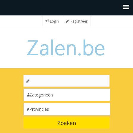
Login
Registreer
Zoeken