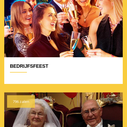
BEDRIJFSFEEST
796 zalen