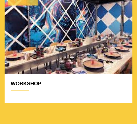
WORKSHOP