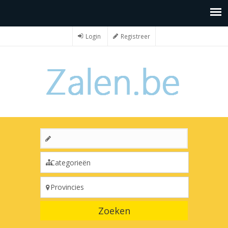
Login
Registreer
Zoeken