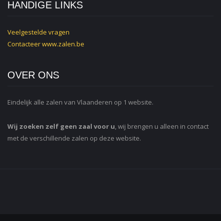
HANDIGE LINKS
Veelgestelde vragen
Contacteer
www.zalen.be
OVER ONS
Eindelijk alle zalen van Vlaanderen op 1 website.
Wij zoeken zelf geen zaal voor u
, wij brengen u alleen in contact
met de verschillende zalen op deze website.