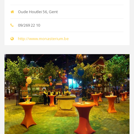
Oude Houtlei 56, Gent
09/269 22 10
http://www.monasterium.be