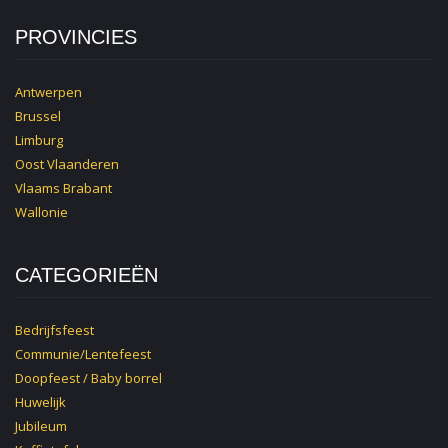
PROVINCIES
Antwerpen
Brussel
Limburg
Oost Vlaanderen
Vlaams Brabant
Wallonie
CATEGORIEËN
Bedrijfsfeest
Communie/Lentefeest
Doopfeest / Baby borrel
Huwelijk
Jubileum