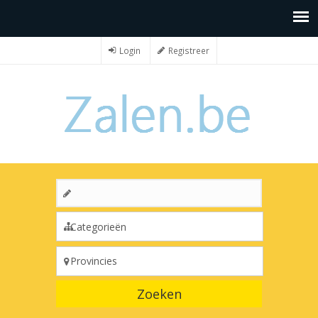
Login
Registreer
Zoeken