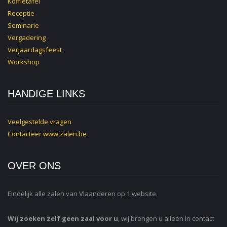
Koffietafel
Receptie
Seminarie
Vergadering
Verjaardagsfeest
Workshop
HANDIGE LINKS
Veelgestelde vragen
Contacteer
www.zalen.be
OVER ONS
Eindelijk alle zalen van Vlaanderen op 1 website.
Wij zoeken zelf geen zaal voor u
, wij brengen u alleen in contact