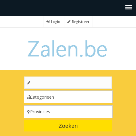
Login
Registreer
Zoeken