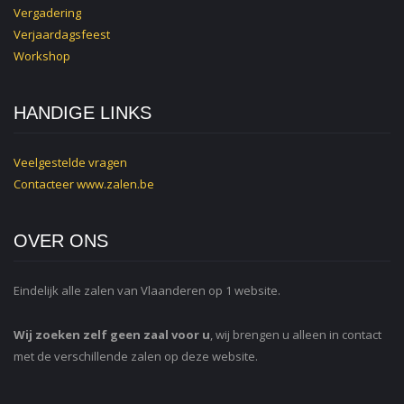
Vergadering
Verjaardagsfeest
Workshop
HANDIGE LINKS
Veelgestelde vragen
Contacteer
www.zalen.be
OVER ONS
Eindelijk alle zalen van Vlaanderen op 1 website.
Wij zoeken zelf geen zaal voor u
, wij brengen u alleen in contact
met de verschillende zalen op deze website.