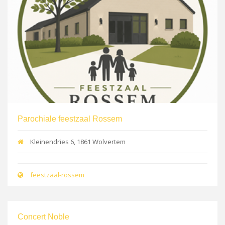
Parochiale feestzaal Rossem
Kleinendries 6, 1861 Wolvertem
feestzaal-rossem
Concert Noble