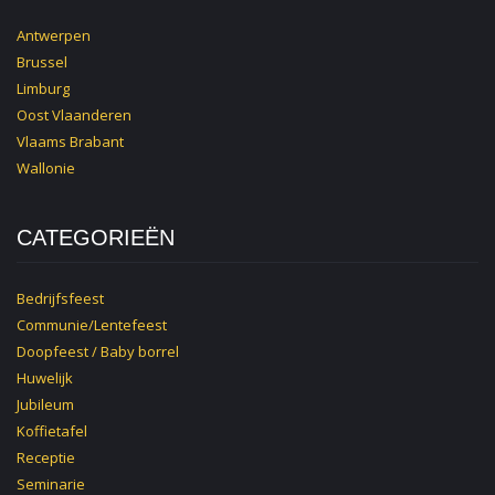
Antwerpen
Brussel
Limburg
Oost Vlaanderen
Vlaams Brabant
Wallonie
CATEGORIEËN
Bedrijfsfeest
Communie/Lentefeest
Doopfeest / Baby borrel
Huwelijk
Jubileum
Koffietafel
Receptie
Seminarie