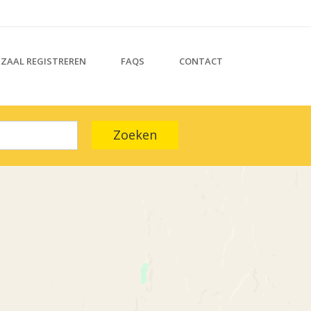
ZAAL REGISTREREN
FAQS
CONTACT
Zoeken