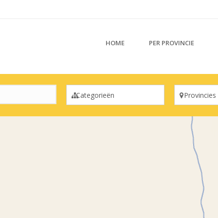
HOME
PER PROVINCIE