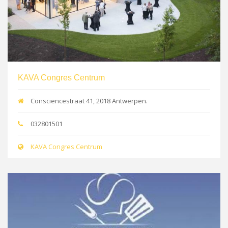
KAVA Congres Centrum
Consciencestraat 41, 2018 Antwerpen.
032801501
KAVA Congres Centrum