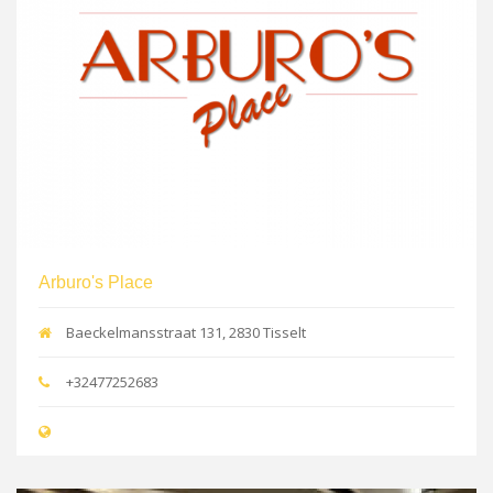
Arburo's Place
Baeckelmansstraat 131, 2830 Tisselt
+32477252683