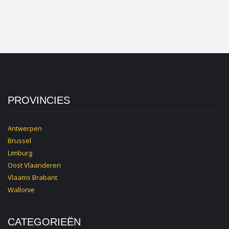
PROVINCIES
Antwerpen
Brussel
Limburg
Oost Vlaanderen
Vlaams Brabant
Wallonie
CATEGORIEËN