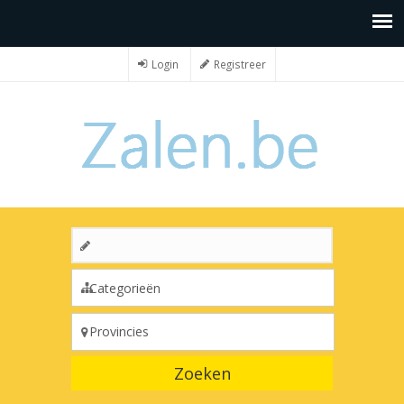
Login
Registreer
Zoeken