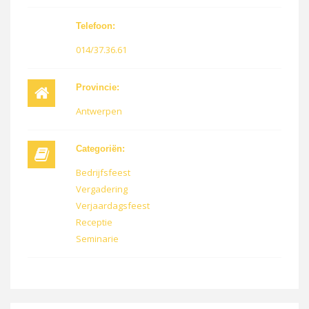
Telefoon:
014/37.36.61
Provincie:
Antwerpen
Categoriën:
Bedrijfsfeest
Vergadering
Verjaardagsfeest
Receptie
Seminarie