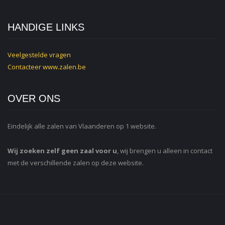
HANDIGE LINKS
Veelgestelde vragen
Contacteer
www.zalen.be
OVER ONS
Eindelijk alle zalen van Vlaanderen op 1 website.
Wij zoeken zelf geen zaal voor u
, wij brengen u alleen in contact
met de verschillende zalen op deze website.