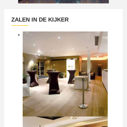
ZALEN IN DE KIJKER