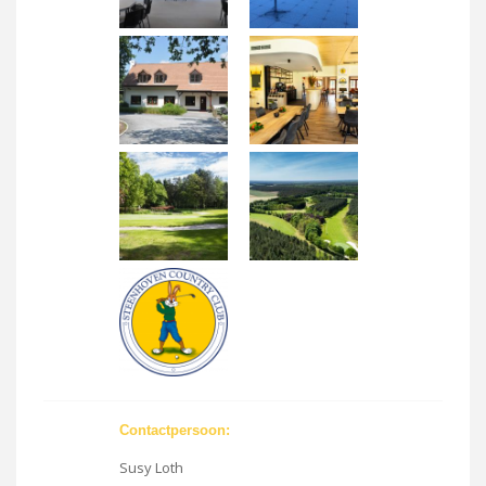
Contactpersoon:
Susy Loth