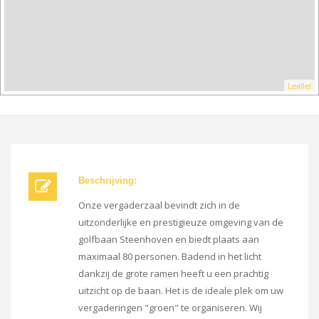
Leaflet
Beschrijving:
Onze vergaderzaal bevindt zich in de
uitzonderlijke en prestigieuze omgeving van de
golfbaan Steenhoven en biedt plaats aan
maximaal 80 personen. Badend in het licht
dankzij de grote ramen heeft u een prachtig
uitzicht op de baan. Het is de ideale plek om uw
vergaderingen "groen" te organiseren. Wij