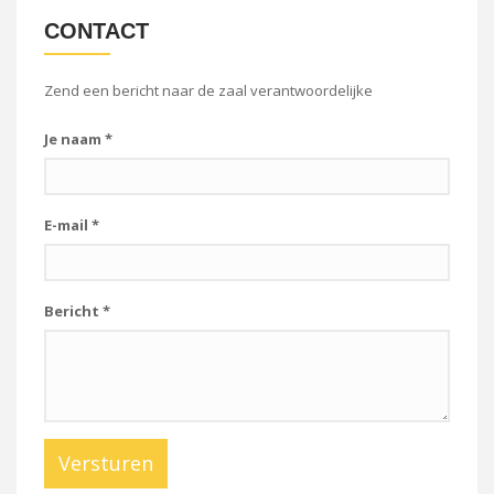
CONTACT
Zend een bericht naar de zaal verantwoordelijke
Je naam
*
E-mail
*
Bericht
*
Versturen