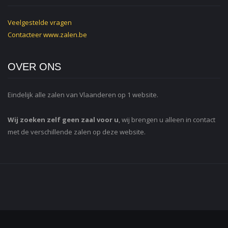
Veelgestelde vragen
Contacteer
www.zalen.be
OVER ONS
Eindelijk alle zalen van Vlaanderen op 1 website.
Wij zoeken zelf geen zaal voor u
, wij brengen u alleen in contact
met de verschillende zalen op deze website.