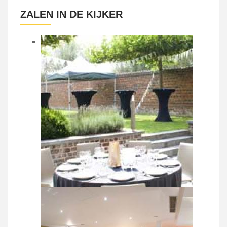
ZALEN IN DE KIJKER