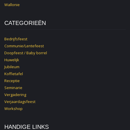
Wallonie
CATEGORIEËN
Bedrijfsfeest
Communie/Lentefeest
Doopfeest / Baby borrel
Huwelijk
Jubileum
Koffietafel
Receptie
Seminarie
Vergadering
Verjaardagsfeest
Workshop
HANDIGE LINKS