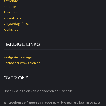
Koffietafel
Receptie
Seminarie
Vergadering
Verjaardagsfeest
Workshop
HANDIGE LINKS
Veelgestelde vragen
Contacteer
www.zalen.be
OVER ONS
Eindelijk alle zalen van Vlaanderen op 1 website.
Wij zoeken zelf geen zaal voor u
, wij brengen u alleen in contact