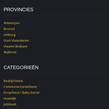
PROVINCIES
Antwerpen
Brussel
Limburg
Oost Vlaanderen
Vlaams Brabant
Wallonie
CATEGORIEËN
Bedrijfsfeest
Communie/Lentefeest
Doopfeest / Baby borrel
Huwelijk
Jubileum