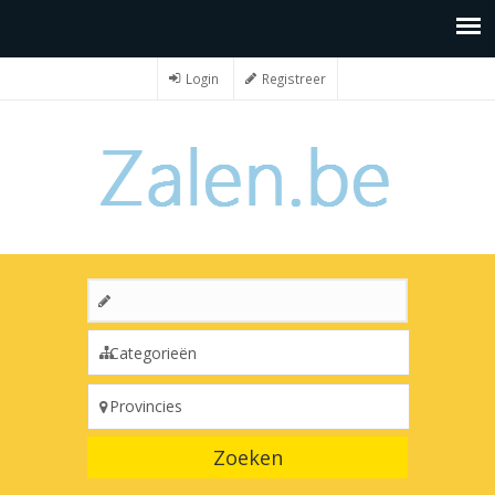
Login
Registreer
Zoeken