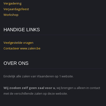
Vergadering
Verjaardagsfeest
Workshop
HANDIGE LINKS
Veelgestelde vragen
Contacteer
www.zalen.be
OVER ONS
Eindelijk alle zalen van Vlaanderen op 1 website.
Wij zoeken zelf geen zaal voor u
, wij brengen u alleen in contact
met de verschillende zalen op deze website.