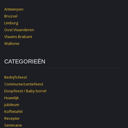
Antwerpen
Brussel
Limburg
Oost Vlaanderen
Vlaams Brabant
Wallonie
CATEGORIEËN
Bedrijfsfeest
Communie/Lentefeest
Doopfeest / Baby borrel
Huwelijk
Jubileum
Koffietafel
Receptie
Seminarie