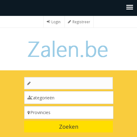
Login
Registreer
Zoeken