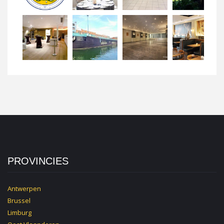
PROVINCIES
Antwerpen
Brussel
Limburg