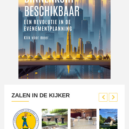
ZALEN IN DE KIJKER