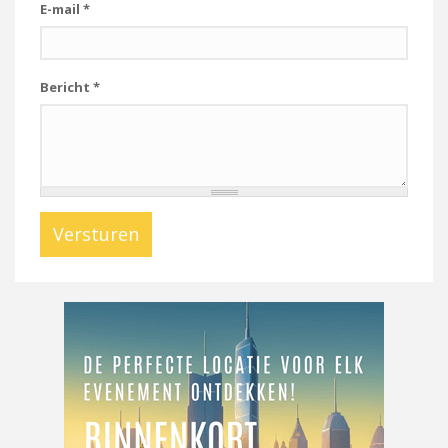
E-mail
*
Bericht
*
Versturen