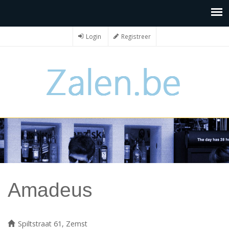
Login
Registreer
Amadeus
Spiltstraat 61, Zemst