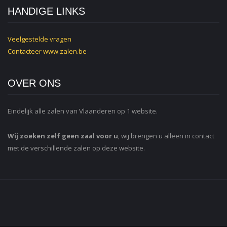
HANDIGE LINKS
Veelgestelde vragen
Contacteer
www.zalen.be
OVER ONS
Eindelijk alle zalen van Vlaanderen op 1 website.
Wij zoeken zelf geen zaal voor u
, wij brengen u alleen in contact
met de verschillende zalen op deze website.