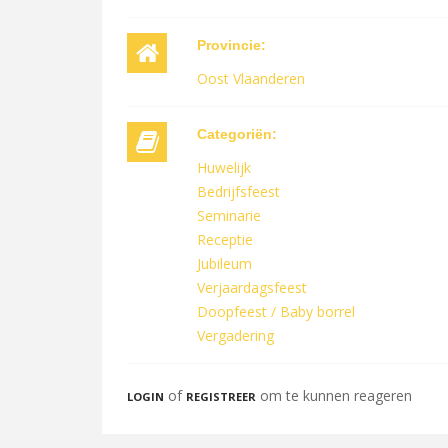
Provincie:
Oost Vlaanderen
Categoriën:
Huwelijk
Bedrijfsfeest
Seminarie
Receptie
Jubileum
Verjaardagsfeest
Doopfeest / Baby borrel
Vergadering
of
om te kunnen reageren
LOGIN
REGISTREER