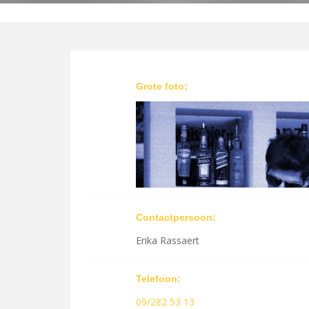
Grote foto:
Contactpersoon:
Erika Rassaert
Telefoon:
09/282 53 13