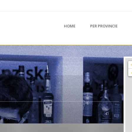
HOME
PER PROVINCIE