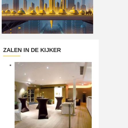
ZALEN IN DE KIJKER