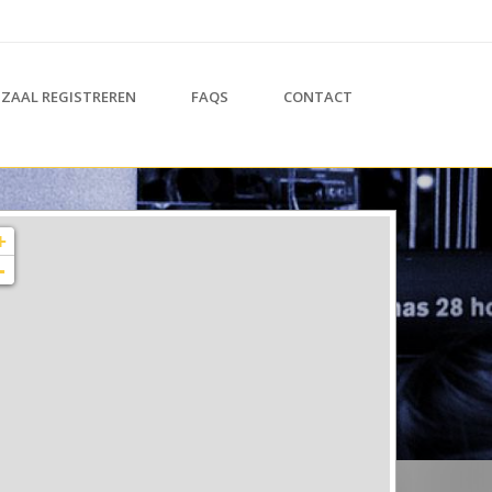
ZAAL REGISTREREN
FAQS
CONTACT
+
-