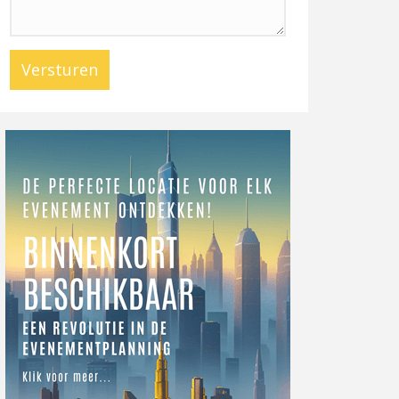
Versturen