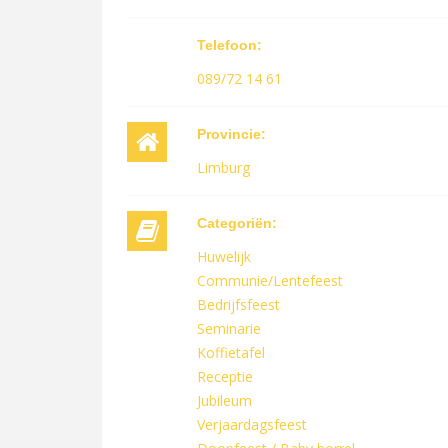
Telefoon:
089/72 14 61
Provincie:
Limburg
Categoriën:
Huwelijk
Communie/Lentefeest
Bedrijfsfeest
Seminarie
Koffietafel
Receptie
Jubileum
Verjaardagsfeest