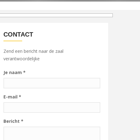
CONTACT
Zend een bericht naar de zaal
verantwoordelijke
Je naam
*
E-mail
*
Bericht
*