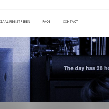
ZAAL REGISTREREN
FAQS
CONTACT