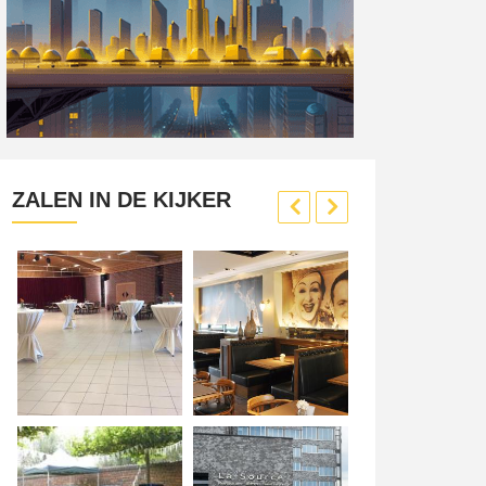
ZALEN IN DE KIJKER