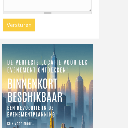
Versturen