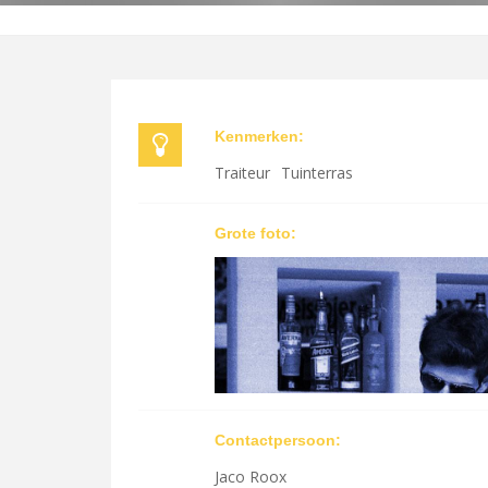
Kenmerken:
Traiteur
Tuinterras
Grote foto:
Contactpersoon:
Jaco Roox