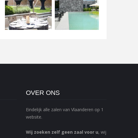
OVER ONS
Eindelijk alle zalen van Vlaanderen op 1
website.
Wij zoeken zelf geen zaal voor u
, wij