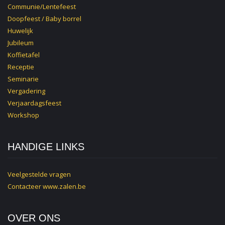
Communie/Lentefeest
Doopfeest / Baby borrel
Huwelijk
Jubileum
Koffietafel
Receptie
Seminarie
Vergadering
Verjaardagsfeest
Workshop
HANDIGE LINKS
Veelgestelde vragen
Contacteer
www.zalen.be
OVER ONS