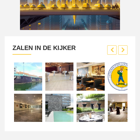
ZALEN IN DE KIJKER