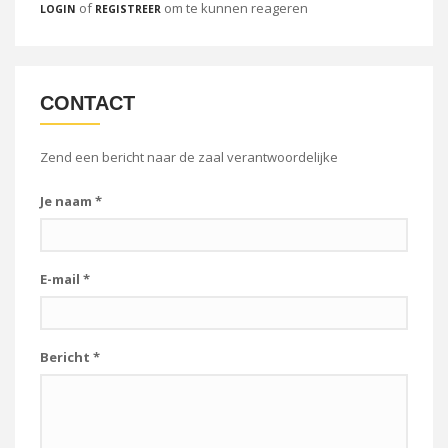
of
om te kunnen reageren
LOGIN
REGISTREER
CONTACT
Zend een bericht naar de zaal verantwoordelijke
Je naam
*
E-mail
*
Bericht
*