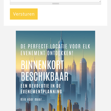
Versturen