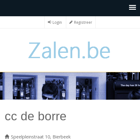
Login
Registreer
cc de borre
Speelpleinstraat 10, Bierbeek