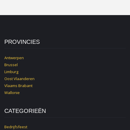
PROVINCIES
Antwerpen
Brussel
Limburg
Oost Vlaanderen
Vlaams Brabant
Wallonie
CATEGORIEËN
Bedrijfsfeest