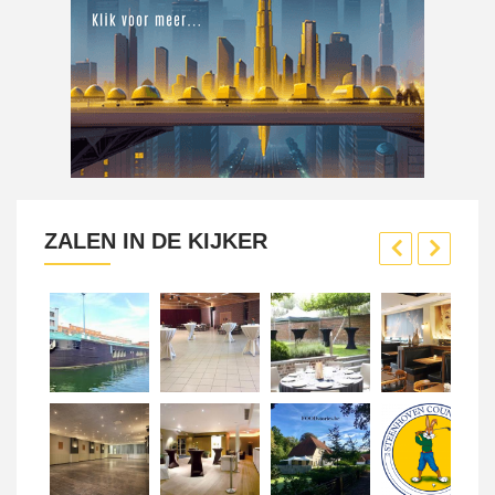
ZALEN IN DE KIJKER