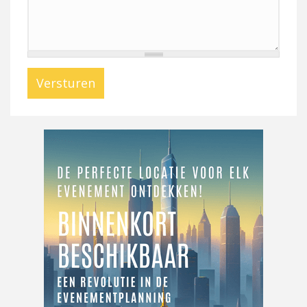
Versturen