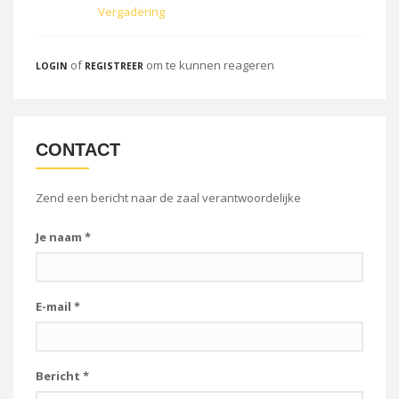
Vergadering
of
om te kunnen reageren
LOGIN
REGISTREER
CONTACT
Zend een bericht naar de zaal verantwoordelijke
Je naam
*
E-mail
*
Bericht
*