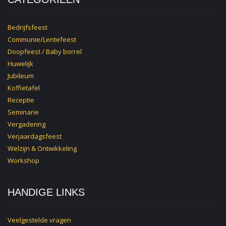
Bedrijfsfeest
Communie/Lentefeest
Doopfeest / Baby borrel
Huwelijk
Jubileum
Koffietafel
Receptie
Seminarie
Vergadering
Verjaardagsfeest
Welzijn & Ontwikkeling
Workshop
HANDIGE LINKS
Veelgestelde vragen