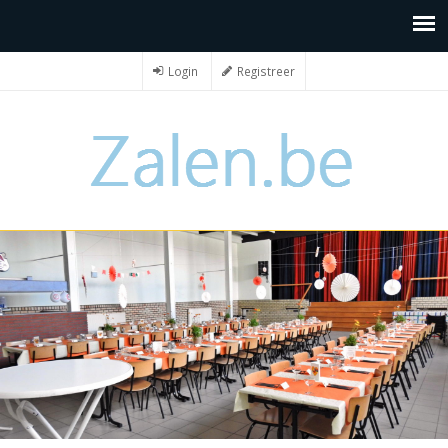
Login
Registreer