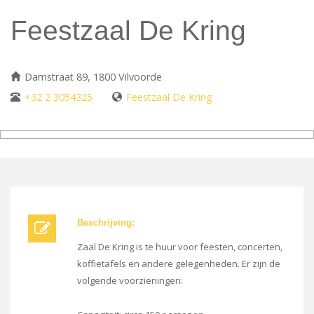
Feestzaal De Kring
Damstraat 89, 1800 Vilvoorde
+32 2 3054325
Feestzaal De Kring
Beschrijving:
Zaal De Kring is te huur voor feesten, concerten,
koffietafels en andere gelegenheden. Er zijn de
volgende voorzieningen: