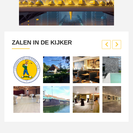
ZALEN IN DE KIJKER