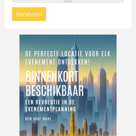
Versturen