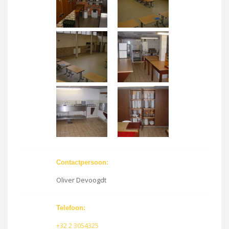
Contactpersoon:
Oliver Devoogdt
Telefoon:
+32 2 3054325