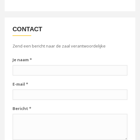
CONTACT
Zend een bericht naar de zaal verantwoordelijke
Je naam
*
E-mail
*
Bericht
*