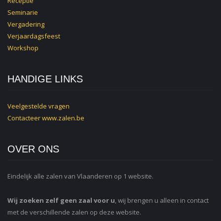
Receptie
Seminarie
Vergadering
Verjaardagsfeest
Workshop
HANDIGE LINKS
Veelgestelde vragen
Contacteer
www.zalen.be
OVER ONS
Eindelijk alle zalen van Vlaanderen op 1 website.
Wij zoeken zelf geen zaal voor u
, wij brengen u alleen in contact
met de verschillende zalen op deze website.