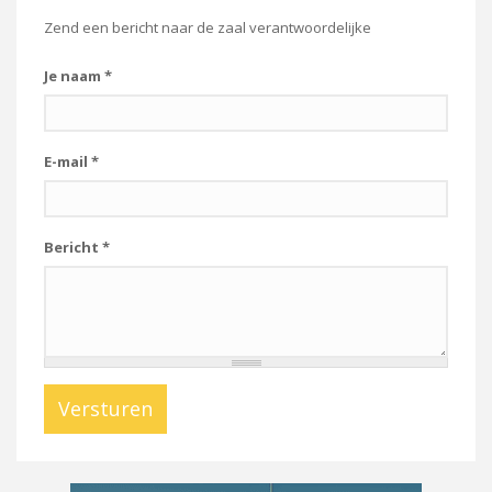
Zend een bericht naar de zaal verantwoordelijke
Je naam
*
E-mail
*
Bericht
*
Versturen