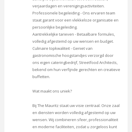
verjaardagen en verenigingsactiviteiten.
Professionele begeleiding - Ons ervaren team
staat garant voor een vlekkeloze organisatie en
persoonlijke begeleiding.
Aantrekkelijke tarieven - Betaalbare formules,
volledig afgestemd op uw wensen en budget.
Culinaire topkwaliteit - Geniet van
gastronomische hoogstandjes verzorgd door
ons eigen cateringbedrijf, Streetfood Architects,
bekend om hun verfijnde gerechten en creatieve
buffetten.
Wat maakt ons uniek?
Bij The Mauritz staat uw visie centraal. Onze zaal
en diensten worden volledig afgestemd op uw
wensen. Wij combineren sfeer, professionaliteit
en moderne faciliteiten, zodat u zorgeloos kunt