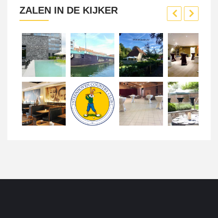
ZALEN IN DE KIJKER