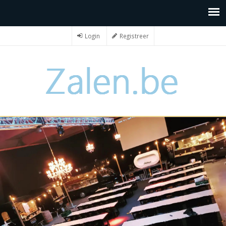
Login
Registreer