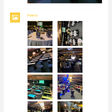
Foto's: