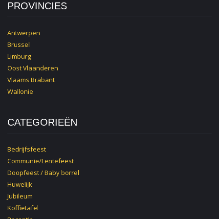
PROVINCIES
Antwerpen
Brussel
Limburg
Oost Vlaanderen
Vlaams Brabant
Wallonie
CATEGORIEËN
Bedrijfsfeest
Communie/Lentefeest
Doopfeest / Baby borrel
Huwelijk
Jubileum
Koffietafel