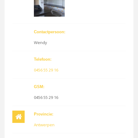
Contactpersoon:
Wendy
Telefoon:
0456 55 29 16
GSM:
0456 55 29 16
Provincie:
Antwerpen