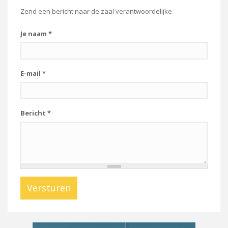
Zend een bericht naar de zaal verantwoordelijke
Je naam
*
E-mail
*
Bericht
*
Versturen