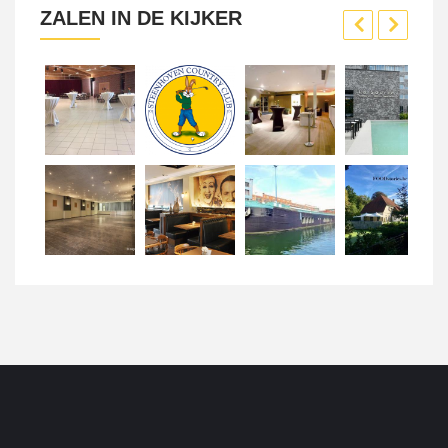
ZALEN IN DE KIJKER