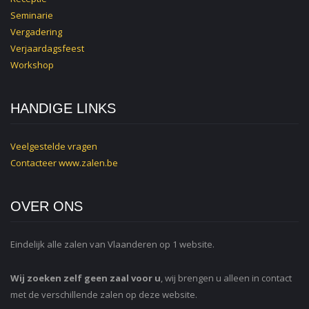
Seminarie
Vergadering
Verjaardagsfeest
Workshop
HANDIGE LINKS
Veelgestelde vragen
Contacteer
www.zalen.be
OVER ONS
Eindelijk alle zalen van Vlaanderen op 1 website.
Wij zoeken zelf geen zaal voor u
, wij brengen u alleen in contact
met de verschillende zalen op deze website.