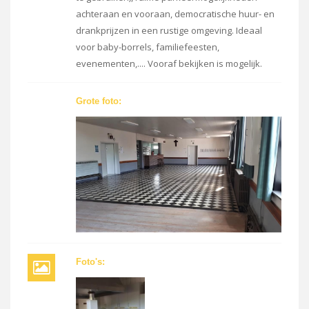
achteraan en vooraan, democratische huur- en
drankprijzen in een rustige omgeving. Ideaal
voor baby-borrels, familiefeesten,
evenementen,.... Vooraf bekijken is mogelijk.
Grote foto:
Foto's: