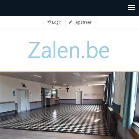
Login
Registreer