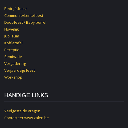
Bedrijfsfeest
Communie/Lentefeest
Doopfeest / Baby borrel
Huwelijk
Jubileum
Koffietafel
Receptie
Seminarie
Vergadering
Verjaardagsfeest
Workshop
HANDIGE LINKS
Veelgestelde vragen
Contacteer
www.zalen.be