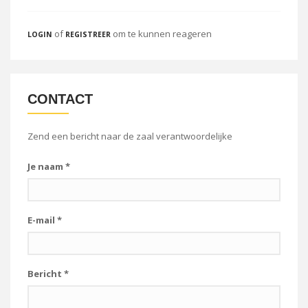
of
om te kunnen reageren
LOGIN
REGISTREER
CONTACT
Zend een bericht naar de zaal verantwoordelijke
Je naam
*
E-mail
*
Bericht
*