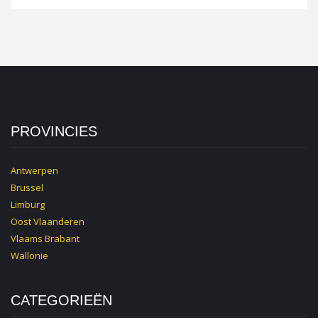
PROVINCIES
Antwerpen
Brussel
Limburg
Oost Vlaanderen
Vlaams Brabant
Wallonie
CATEGORIEËN