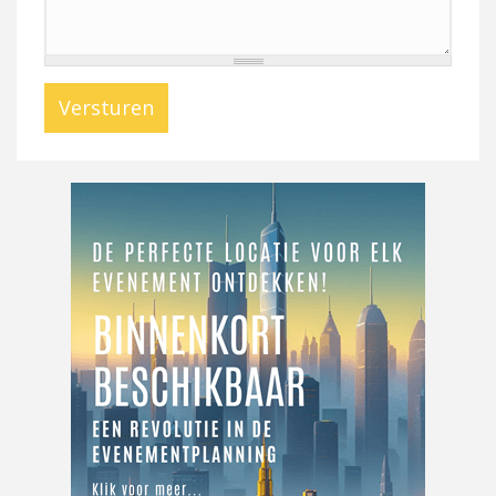
Versturen