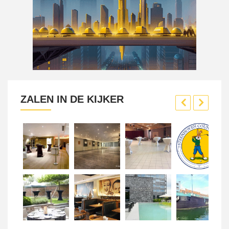
ZALEN IN DE KIJKER