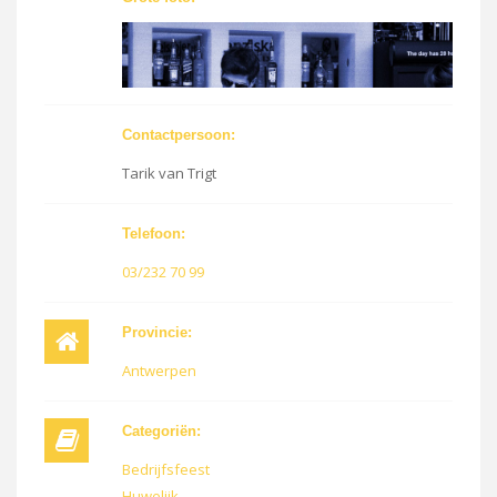
Contactpersoon:
Tarik van Trigt
Telefoon:
03/232 70 99
Provincie:
Antwerpen
Categoriën:
Bedrijfsfeest
Huwelijk