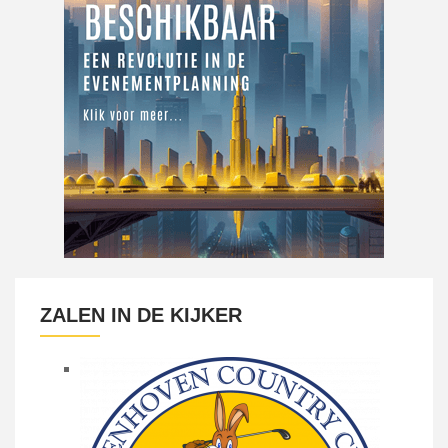
ZALEN IN DE KIJKER