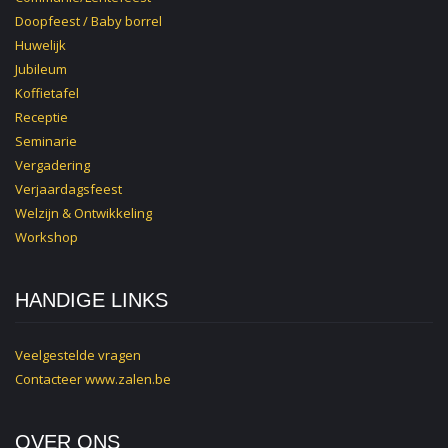
Doopfeest / Baby borrel
Huwelijk
Jubileum
Koffietafel
Receptie
Seminarie
Vergadering
Verjaardagsfeest
Welzijn & Ontwikkeling
Workshop
HANDIGE LINKS
Veelgestelde vragen
Contacteer
www.zalen.be
OVER ONS