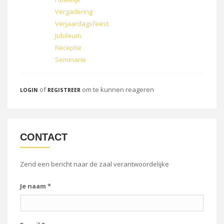
Vergadering
Verjaardagsfeest
Jubileum
Receptie
Seminarie
of
om te kunnen reageren
LOGIN
REGISTREER
CONTACT
Zend een bericht naar de zaal verantwoordelijke
Je naam
*